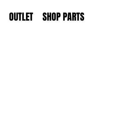
OUTLET
SHOP PARTS